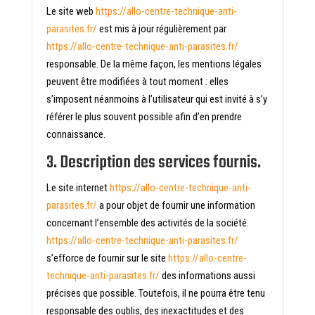
Le site web
https://allo-centre-technique-anti-
parasites.fr/
est mis à jour régulièrement par
https://allo-centre-technique-anti-parasites.fr/
responsable. De la même façon, les mentions légales
peuvent être modifiées à tout moment : elles
s’imposent néanmoins à l’utilisateur qui est invité à s’y
référer le plus souvent possible afin d’en prendre
connaissance.
3. Description des services fournis.
Le site internet
https://allo-centre-technique-anti-
parasites.fr/
a pour objet de fournir une information
concernant l’ensemble des activités de la société.
https://allo-centre-technique-anti-parasites.fr/
s’efforce de fournir sur le site
https://allo-centre-
technique-anti-parasites.fr/
des informations aussi
précises que possible. Toutefois, il ne pourra être tenu
responsable des oublis, des inexactitudes et des