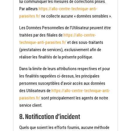
lui communiquer les mesures de corrections prises.
Par ailleurs
https://allo-centre-technique-anti-
parasites.fr/
ne collecte aucune « données sensibles ».
Les Données Personnelles de l’Utilisateur peuvent être
traitées par des filiales de
https://allo-centre-
technique-anti-parasites.fr/
et des sous-traitants
(prestataires de services), exclusivement afin de
réaliser les finalités de la présente politique.
Dans la limite de leurs attributions respectives et pour
les finalités rappelées ci-dessus, les principales
personnes susceptibles d’avoir accès aux données
des Utilisateurs de
https://allo-centre-technique-anti-
parasites.fr/
sont principalement les agents de notre
service client.
8. Notification d’incident
Quels que soient les efforts fournis, aucune méthode