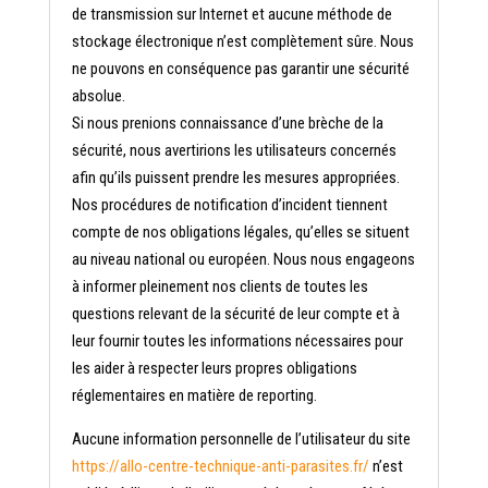
de transmission sur Internet et aucune méthode de
stockage électronique n’est complètement sûre. Nous
ne pouvons en conséquence pas garantir une sécurité
absolue.
Si nous prenions connaissance d’une brèche de la
sécurité, nous avertirions les utilisateurs concernés
afin qu’ils puissent prendre les mesures appropriées.
Nos procédures de notification d’incident tiennent
compte de nos obligations légales, qu’elles se situent
au niveau national ou européen. Nous nous engageons
à informer pleinement nos clients de toutes les
questions relevant de la sécurité de leur compte et à
leur fournir toutes les informations nécessaires pour
les aider à respecter leurs propres obligations
réglementaires en matière de reporting.
Aucune information personnelle de l’utilisateur du site
https://allo-centre-technique-anti-parasites.fr/
n’est