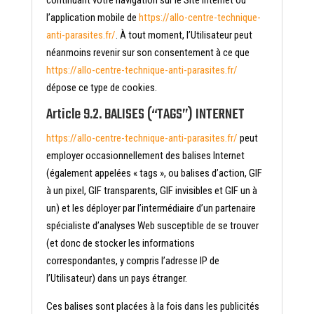
l’application mobile de
https://allo-centre-technique-
anti-parasites.fr/
. À tout moment, l’Utilisateur peut
néanmoins revenir sur son consentement à ce que
https://allo-centre-technique-anti-parasites.fr/
dépose ce type de cookies.
Article 9.2. BALISES (“TAGS”) INTERNET
https://allo-centre-technique-anti-parasites.fr/
peut
employer occasionnellement des balises Internet
(également appelées « tags », ou balises d’action, GIF
à un pixel, GIF transparents, GIF invisibles et GIF un à
un) et les déployer par l’intermédiaire d’un partenaire
spécialiste d’analyses Web susceptible de se trouver
(et donc de stocker les informations
correspondantes, y compris l’adresse IP de
l’Utilisateur) dans un pays étranger.
Ces balises sont placées à la fois dans les publicités