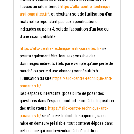
l’accès au site internet
https://allo-centre-technique-
anti-parasites.fr/
, et résultant soit de l’utilisation d’un
matériel ne répondant pas aux spécifications
indiquées au point 4, soit de l’apparition d’un bug ou
d’une incompatibilité.
https://allo-centre-technique-anti-parasites.fr/
ne
pourra également être tenu responsable des
dommages indirects (tels par exemple qu’une perte de
marché ou perte d’une chance) consécutifs à
l’utilisation du site
https://allo-centre-technique-anti-
parasites.fr/
.
Des espaces interactifs (possibilité de poser des
questions dans l’espace contact) sont à la disposition
des utilisateurs.
https://allo-centre-technique-anti-
parasites.fr/
se réserve le droit de supprimer, sans
mise en demeure préalable, tout contenu déposé dans
cet espace qui contreviendrait à la législation