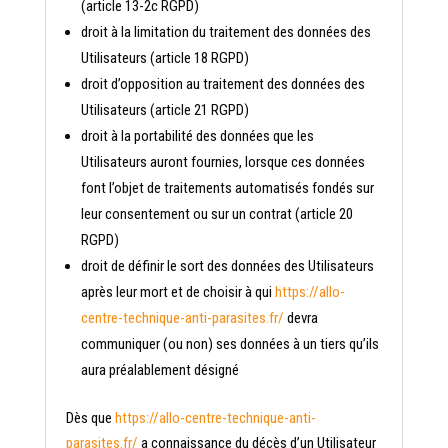
(article 13-2c RGPD)
droit à la limitation du traitement des données des
Utilisateurs (article 18 RGPD)
droit d’opposition au traitement des données des
Utilisateurs (article 21 RGPD)
droit à la portabilité des données que les
Utilisateurs auront fournies, lorsque ces données
font l’objet de traitements automatisés fondés sur
leur consentement ou sur un contrat (article 20
RGPD)
droit de définir le sort des données des Utilisateurs
après leur mort et de choisir à qui
https://allo-
centre-technique-anti-parasites.fr/
devra
communiquer (ou non) ses données à un tiers qu’ils
aura préalablement désigné
Dès que
https://allo-centre-technique-anti-
parasites.fr/
a connaissance du décès d’un Utilisateur