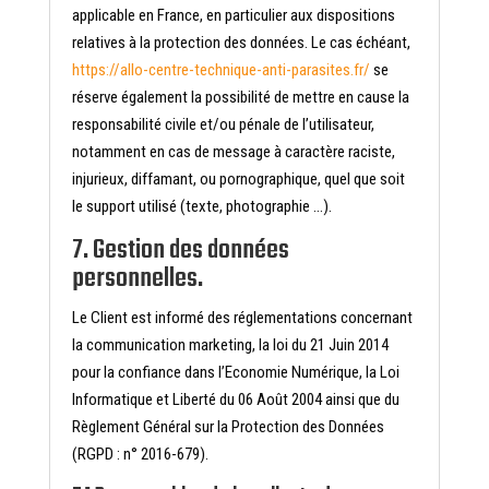
applicable en France, en particulier aux dispositions
relatives à la protection des données. Le cas échéant,
https://allo-centre-technique-anti-parasites.fr/
se
réserve également la possibilité de mettre en cause la
responsabilité civile et/ou pénale de l’utilisateur,
notamment en cas de message à caractère raciste,
injurieux, diffamant, ou pornographique, quel que soit
le support utilisé (texte, photographie …).
7. Gestion des données
personnelles.
Le Client est informé des réglementations concernant
la communication marketing, la loi du 21 Juin 2014
pour la confiance dans l’Economie Numérique, la Loi
Informatique et Liberté du 06 Août 2004 ainsi que du
Règlement Général sur la Protection des Données
(RGPD : n° 2016-679).