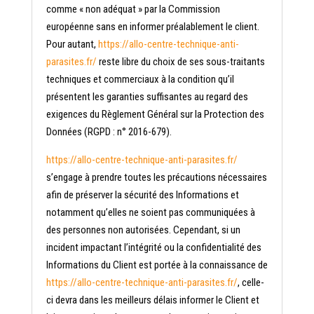
comme « non adéquat » par la Commission
européenne sans en informer préalablement le client.
Pour autant,
https://allo-centre-technique-anti-
parasites.fr/
reste libre du choix de ses sous-traitants
techniques et commerciaux à la condition qu’il
présentent les garanties suffisantes au regard des
exigences du Règlement Général sur la Protection des
Données (RGPD : n° 2016-679).
https://allo-centre-technique-anti-parasites.fr/
s’engage à prendre toutes les précautions nécessaires
afin de préserver la sécurité des Informations et
notamment qu’elles ne soient pas communiquées à
des personnes non autorisées. Cependant, si un
incident impactant l’intégrité ou la confidentialité des
Informations du Client est portée à la connaissance de
https://allo-centre-technique-anti-parasites.fr/
, celle-
ci devra dans les meilleurs délais informer le Client et