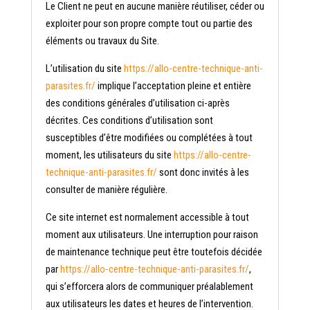
Le Client ne peut en aucune manière réutiliser, céder ou
exploiter pour son propre compte tout ou partie des
éléments ou travaux du Site.
L’utilisation du site
https://allo-centre-technique-anti-
parasites.fr/
implique l’acceptation pleine et entière
des conditions générales d’utilisation ci-après
décrites. Ces conditions d’utilisation sont
susceptibles d’être modifiées ou complétées à tout
moment, les utilisateurs du site
https://allo-centre-
technique-anti-parasites.fr/
sont donc invités à les
consulter de manière régulière.
Ce site internet est normalement accessible à tout
moment aux utilisateurs. Une interruption pour raison
de maintenance technique peut être toutefois décidée
par
https://allo-centre-technique-anti-parasites.fr/
,
qui s’efforcera alors de communiquer préalablement
aux utilisateurs les dates et heures de l’intervention.