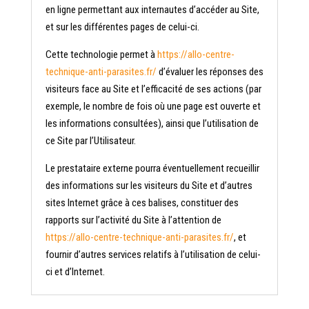
en ligne permettant aux internautes d’accéder au Site,
et sur les différentes pages de celui-ci.
Cette technologie permet à
https://allo-centre-
technique-anti-parasites.fr/
d’évaluer les réponses des
visiteurs face au Site et l’efficacité de ses actions (par
exemple, le nombre de fois où une page est ouverte et
les informations consultées), ainsi que l’utilisation de
ce Site par l’Utilisateur.
Le prestataire externe pourra éventuellement recueillir
des informations sur les visiteurs du Site et d’autres
sites Internet grâce à ces balises, constituer des
rapports sur l’activité du Site à l’attention de
https://allo-centre-technique-anti-parasites.fr/
, et
fournir d’autres services relatifs à l’utilisation de celui-
ci et d’Internet.