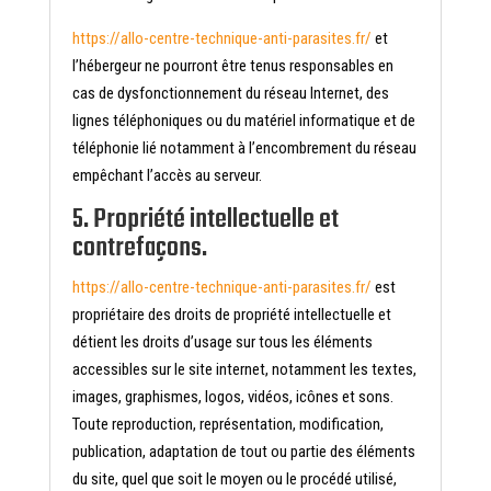
https://allo-centre-technique-anti-parasites.fr/
et
l’hébergeur ne pourront être tenus responsables en
cas de dysfonctionnement du réseau Internet, des
lignes téléphoniques ou du matériel informatique et de
téléphonie lié notamment à l’encombrement du réseau
empêchant l’accès au serveur.
5. Propriété intellectuelle et
contrefaçons.
https://allo-centre-technique-anti-parasites.fr/
est
propriétaire des droits de propriété intellectuelle et
détient les droits d’usage sur tous les éléments
accessibles sur le site internet, notamment les textes,
images, graphismes, logos, vidéos, icônes et sons.
Toute reproduction, représentation, modification,
publication, adaptation de tout ou partie des éléments
du site, quel que soit le moyen ou le procédé utilisé,