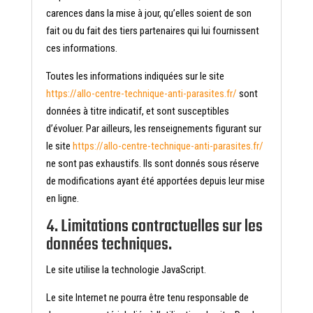
carences dans la mise à jour, qu’elles soient de son
fait ou du fait des tiers partenaires qui lui fournissent
ces informations.
Toutes les informations indiquées sur le site
https://allo-centre-technique-anti-parasites.fr/
sont
données à titre indicatif, et sont susceptibles
d’évoluer. Par ailleurs, les renseignements figurant sur
le site
https://allo-centre-technique-anti-parasites.fr/
ne sont pas exhaustifs. Ils sont donnés sous réserve
de modifications ayant été apportées depuis leur mise
en ligne.
4. Limitations contractuelles sur les
données techniques.
Le site utilise la technologie JavaScript.
Le site Internet ne pourra être tenu responsable de