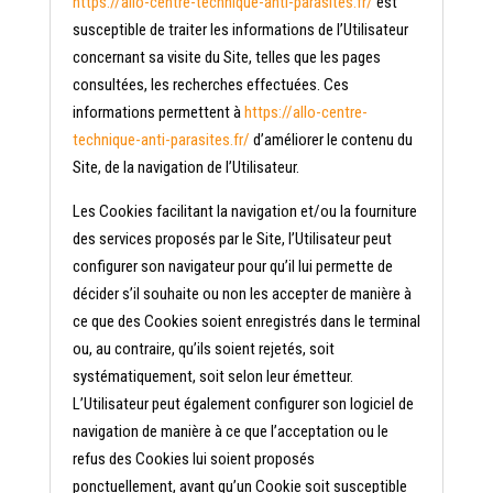
https://allo-centre-technique-anti-parasites.fr/
est
susceptible de traiter les informations de l’Utilisateur
concernant sa visite du Site, telles que les pages
consultées, les recherches effectuées. Ces
informations permettent à
https://allo-centre-
technique-anti-parasites.fr/
d’améliorer le contenu du
Site, de la navigation de l’Utilisateur.
Les Cookies facilitant la navigation et/ou la fourniture
des services proposés par le Site, l’Utilisateur peut
configurer son navigateur pour qu’il lui permette de
décider s’il souhaite ou non les accepter de manière à
ce que des Cookies soient enregistrés dans le terminal
ou, au contraire, qu’ils soient rejetés, soit
systématiquement, soit selon leur émetteur.
L’Utilisateur peut également configurer son logiciel de
navigation de manière à ce que l’acceptation ou le
refus des Cookies lui soient proposés
ponctuellement, avant qu’un Cookie soit susceptible