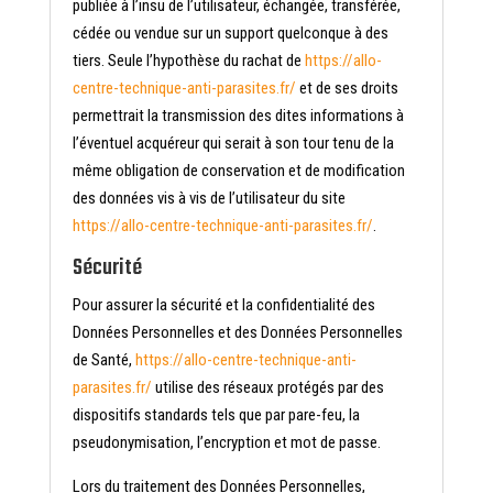
publiée à l’insu de l’utilisateur, échangée, transférée,
cédée ou vendue sur un support quelconque à des
tiers. Seule l’hypothèse du rachat de
https://allo-
centre-technique-anti-parasites.fr/
et de ses droits
permettrait la transmission des dites informations à
l’éventuel acquéreur qui serait à son tour tenu de la
même obligation de conservation et de modification
des données vis à vis de l’utilisateur du site
https://allo-centre-technique-anti-parasites.fr/
.
Sécurité
Pour assurer la sécurité et la confidentialité des
Données Personnelles et des Données Personnelles
de Santé,
https://allo-centre-technique-anti-
parasites.fr/
utilise des réseaux protégés par des
dispositifs standards tels que par pare-feu, la
pseudonymisation, l’encryption et mot de passe.
Lors du traitement des Données Personnelles,