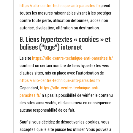
https://allo-centre-technique-anti-parasites.fr/
prend
toutes les mesures raisonnables visant à les protéger
contre toute perte, utilisation détournée, accès non
autorisé, divulgation, altération ou destruction.
9. Liens hypertextes « cookies » et
balises (“tags”) internet
Le site
https://allo-centre-technique-anti-parasites.fr/
contient un certain nombre de liens hypertextes vers
d’autres sites, mis en place avec l’autorisation de
https://allo-centre-technique-anti-parasites.fr/
.
Cependant,
https://allo-centre-technique-anti-
parasites.fr/
n’a pas la possibilité de vérifier le contenu
des sites ainsi visités, et n’assumera en conséquence
aucune responsabilité de ce fait.
Sauf si vous décidez de désactiver les cookies, vous
acceptez que le site puisse les utiliser. Vous pouvez à