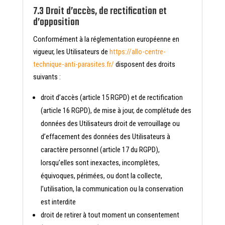
7.3 Droit d’accès, de rectification et
d’opposition
Conformément à la réglementation européenne en
vigueur, les Utilisateurs de
https://allo-centre-
technique-anti-parasites.fr/
disposent des droits
suivants :
droit d’accès (article 15 RGPD) et de rectification
(article 16 RGPD), de mise à jour, de complétude des
données des Utilisateurs droit de verrouillage ou
d’effacement des données des Utilisateurs à
caractère personnel (article 17 du RGPD),
lorsqu’elles sont inexactes, incomplètes,
équivoques, périmées, ou dont la collecte,
l’utilisation, la communication ou la conservation
est interdite
droit de retirer à tout moment un consentement