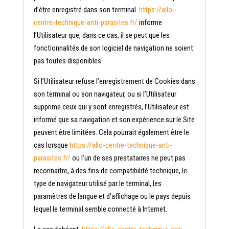
d’être enregistré dans son terminal.
https://allo-
centre-technique-anti-parasites.fr/
informe
l’Utilisateur que, dans ce cas, il se peut que les
fonctionnalités de son logiciel de navigation ne soient
pas toutes disponibles.
Si l’Utilisateur refuse l’enregistrement de Cookies dans
son terminal ou son navigateur, ou si l’Utilisateur
supprime ceux qui y sont enregistrés, l’Utilisateur est
informé que sa navigation et son expérience sur le Site
peuvent être limitées. Cela pourrait également être le
cas lorsque
https://allo-centre-technique-anti-
parasites.fr/
ou l’un de ses prestataires ne peut pas
reconnaître, à des fins de compatibilité technique, le
type de navigateur utilisé par le terminal, les
paramètres de langue et d’affichage ou le pays depuis
lequel le terminal semble connecté à Internet.