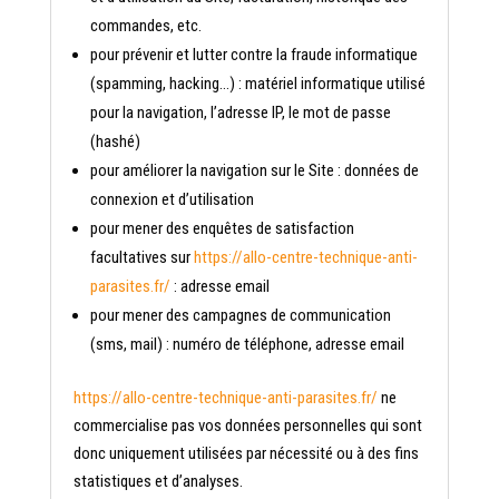
commandes, etc.
pour prévenir et lutter contre la fraude informatique
(spamming, hacking…) : matériel informatique utilisé
pour la navigation, l’adresse IP, le mot de passe
(hashé)
pour améliorer la navigation sur le Site : données de
connexion et d’utilisation
pour mener des enquêtes de satisfaction
facultatives sur
https://allo-centre-technique-anti-
parasites.fr/
: adresse email
pour mener des campagnes de communication
(sms, mail) : numéro de téléphone, adresse email
https://allo-centre-technique-anti-parasites.fr/
ne
commercialise pas vos données personnelles qui sont
donc uniquement utilisées par nécessité ou à des fins
statistiques et d’analyses.