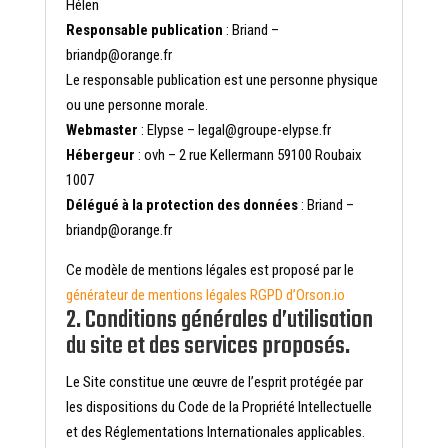
Hélen
Responsable publication
: Briand –
briandp@orange.fr
Le responsable publication est une personne physique
ou une personne morale.
Webmaster
: Elypse – legal@groupe-elypse.fr
Hébergeur
: ovh – 2 rue Kellermann 59100 Roubaix
1007
Délégué à la protection des données
: Briand –
briandp@orange.fr
Ce modèle de mentions légales est proposé par le
générateur de mentions légales RGPD d’Orson.io
2. Conditions générales d’utilisation
du site et des services proposés.
Le Site constitue une œuvre de l’esprit protégée par
les dispositions du Code de la Propriété Intellectuelle
et des Réglementations Internationales applicables.