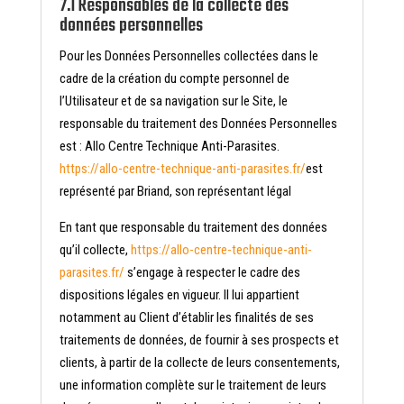
7.1 Responsables de la collecte des
données personnelles
Pour les Données Personnelles collectées dans le
cadre de la création du compte personnel de
l’Utilisateur et de sa navigation sur le Site, le
responsable du traitement des Données Personnelles
est : Allo Centre Technique Anti-Parasites.
https://allo-centre-technique-anti-parasites.fr/
est
représenté par Briand, son représentant légal
En tant que responsable du traitement des données
qu’il collecte,
https://allo-centre-technique-anti-
parasites.fr/
s’engage à respecter le cadre des
dispositions légales en vigueur. Il lui appartient
notamment au Client d’établir les finalités de ses
traitements de données, de fournir à ses prospects et
clients, à partir de la collecte de leurs consentements,
une information complète sur le traitement de leurs