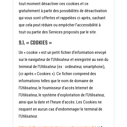
tout moment désactiver ces cookies et ce
gratuitement à partir des possibilités de désactivation
qui vous sont offertes et rappelées ci-après, sachant
que cela peut réduire ou empêcher l’accessibilité à
tout ou partie des Services proposés par le site.
9.1. « COOKIES »
Un « cookie » est un petit fichier d’information envoyé
sur le navigateur de l’Utilisateur et enregistré au sein du
terminal de l’Utilisateur (ex : ordinateur, smartphone),
(ci-après « Cookies »). Ce fichier comprend des
informations telles que le nom de domaine de
l’Utilisateur, le fournisseur d’accès Internet de
l’Utilisateur, le système d’exploitation de l’Utilisateur,
ainsi que la date et l’heure d’accès. Les Cookies ne
risquent en aucun cas d’endommager le terminal de
l’Utilisateur.