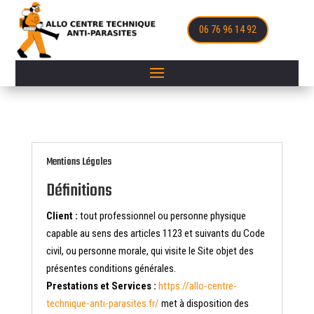
06 76 96 14 92
Mentions Légales
Définitions
Client :
tout professionnel ou personne physique
capable au sens des articles 1123 et suivants du Code
civil, ou personne morale, qui visite le Site objet des
présentes conditions générales.
Prestations et Services :
https://allo-centre-
technique-anti-parasites.fr/
met à disposition des